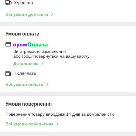
Укрпошта
Всі умови доставки
Умови оплати
Ви отримаєте замовлення
або гроші повернуться на вашу картку
Детальніше
Післяплата
Всі умови оплати
Умови повернення
Повернення товару впродовж 14 днів за домовленістю
Всі умови повернення