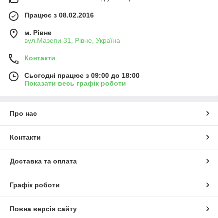
Працює з 08.02.2016
м. Рівне
вул.Мазепи 31, Рівне, Україна
Контакти
Сьогодні працює з 09:00 до 18:00
Показати весь графік роботи
Про нас
Контакти
Доставка та оплата
Графік роботи
Повна версія сайту