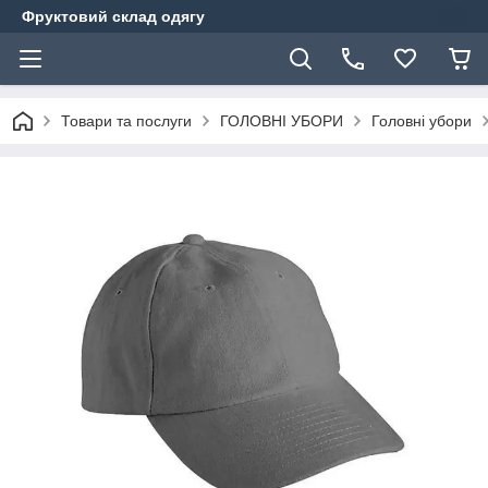
Фруктовий склад одягу
Товари та послуги
ГОЛОВНІ УБОРИ
Головні убори