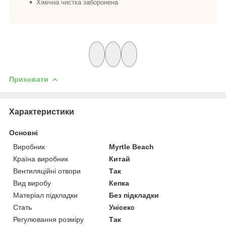
Хімічна чистка заборонена
Приховати
Характеристики
Основні
Виробник
Myrtle Beach
Країна виробник
Китай
Вентиляційні отвори
Так
Вид виробу
Кепка
Матеріал підкладки
Без підкладки
Стать
Унісекс
Регулювання розміру
Так