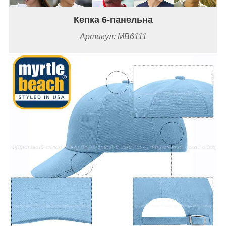
Кепка 6-панельна
Артикул:
MB6111