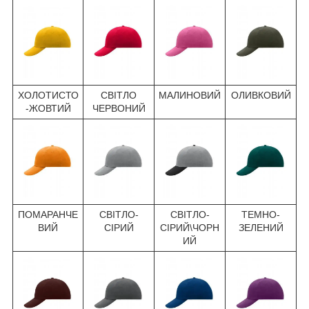
ХОЛОТИСТО
СВІТЛО
МАЛИНОВИЙ
ОЛИВКОВИЙ
-ЖОВТИЙ
ЧЕРВОНИЙ
ПОМАРАНЧЕ
СВІТЛО-
СВІТЛО-
ТЕМНО-
ВИЙ
СІРИЙ
СІРИЙ\ЧОРН
ЗЕЛЕНИЙ
ИЙ