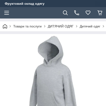
Фруктовий склад одягу
Товари та послуги
ДИТЯЧИЙ ОДЯГ
Дитячий одяг