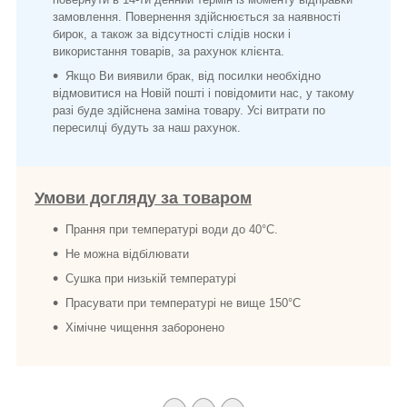
замовлення. Повернення здійснюється за наявності
бирок, а також за відсутності слідів носки і
використання товарів, за рахунок клієнта.
Якщо Ви виявили брак, від посилки необхідно
відмовитися на Новій пошті і повідомити нас, у такому
разі буде здійснена заміна товару. Усі витрати по
пересилці будуть за наш рахунок.
Умови догляду за товаром
Прання при температурі води до 40°C.
Не можна відбілювати
Сушка при низькій температурі
Прасувати при температурі не вище 150°C
Хімічне чищення заборонено