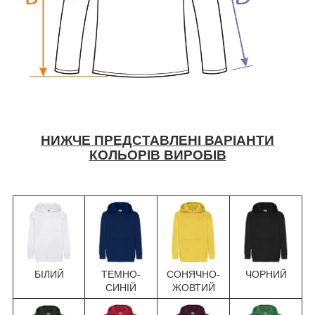
НИЖЧЕ ПРЕДСТАВЛЕНІ ВАРІАНТИ
КОЛЬОРІВ ВИРОБІВ
БІЛИЙ
ТЕМНО-
СОНЯЧНО-
ЧОРНИЙ
СИНІЙ
ЖОВТИЙ