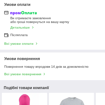
Умови оплати
Ви отримаєте замовлення
або гроші повернуться на вашу картку
Детальніше
Післяплата
Всі умови оплати
Умови повернення
Повернення товару впродовж 14 днів за домовленістю
Всі умови повернення
Подібні товари компанії