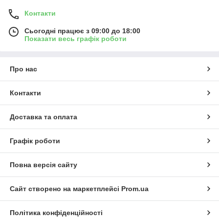
Контакти
Сьогодні працює з 09:00 до 18:00
Показати весь графік роботи
Про нас
Контакти
Доставка та оплата
Графік роботи
Повна версія сайту
Сайт створено на маркетплейсі
Prom.ua
Політика конфіденційності