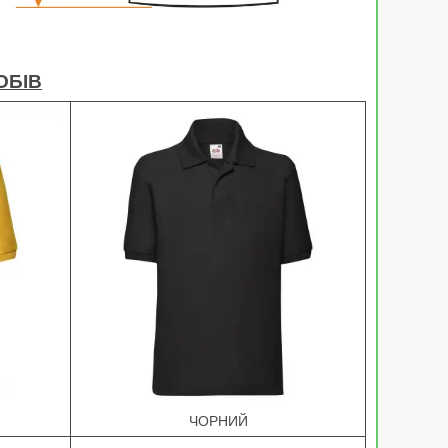
ОБІВ
ЧОРНИЙ