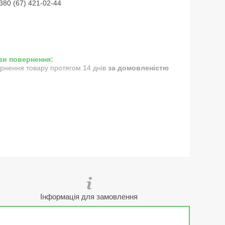
380 (67) 421-02-44
рнення товару протягом 14 днів
за домовленістю
Інформація для замовлення