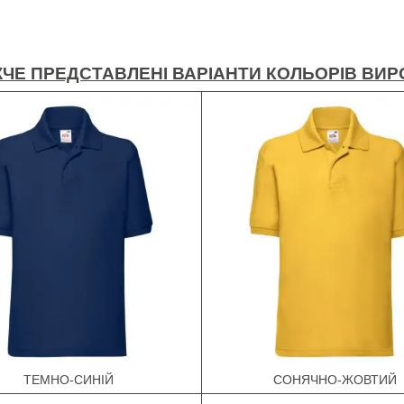
ЧЕ ПРЕДСТАВЛЕНІ ВАРІАНТИ КОЛЬОРІВ ВИР
ТЕМНО-СИНІЙ
СОНЯЧНО-ЖОВТИЙ