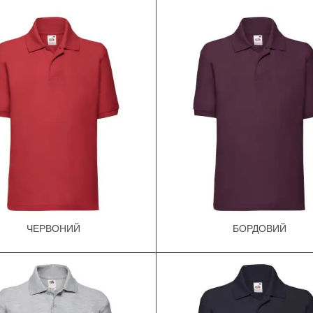
ЧЕРВОНИЙ
БОРДОВИЙ