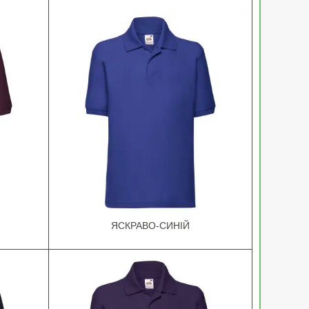
ЯСКРАВО-СИНІЙ