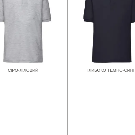
СІРО-ЛІЛОВИЙ
ГЛИБОКО ТЕМНО-СИНІ