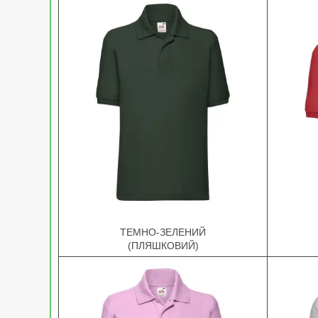
ТЕМНО-ЗЕЛЕНИЙ
(ПЛЯШКОВИЙ)