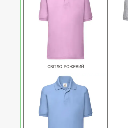
СВІТЛО-РОЖЕВИЙ