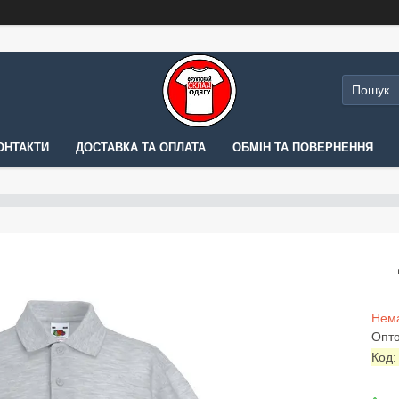
ОНТАКТИ
ДОСТАВКА ТА ОПЛАТА
ОБМІН ТА ПОВЕРНЕННЯ
Нема
Опто
Код