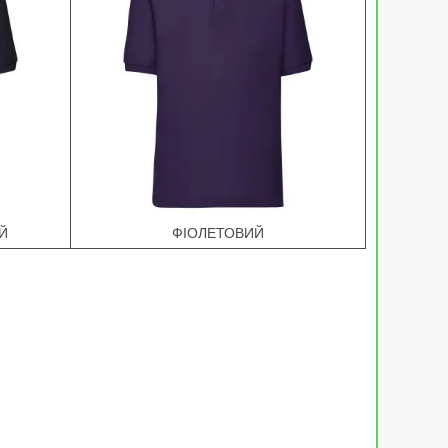
Й
ФІОЛЕТОВИЙ