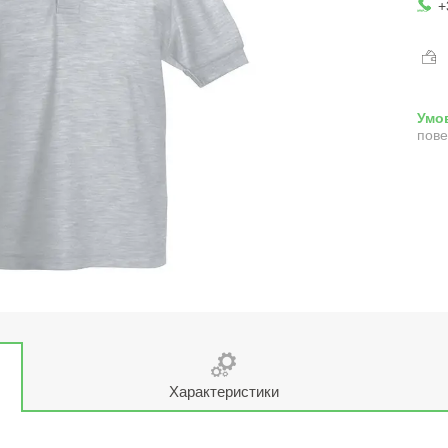
+
пове
Характеристики