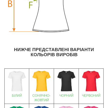
НИЖЧЕ ПРЕДСТАВЛЕНІ ВАРІАНТИ
КОЛЬОРІВ ВИРОБІВ
БІЛИЙ
СОНЯЧНО-
ЧОРНИЙ
ЧЕРВОНИЙ
ЖОВТИЙ