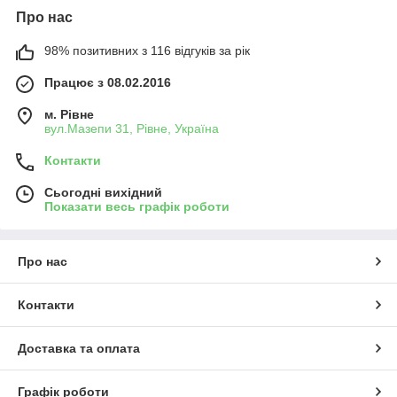
Про нас
98% позитивних з 116 відгуків за рік
Працює з 08.02.2016
м. Рівне
вул.Мазепи 31, Рівне, Україна
Контакти
Сьогодні вихідний
Показати весь графік роботи
Про нас
Контакти
Доставка та оплата
Графік роботи