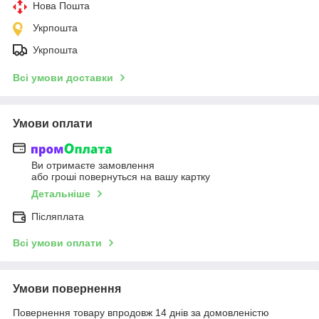
Нова Пошта
Укрпошта
Укрпошта
Всі умови доставки
Умови оплати
Ви отримаєте замовлення
або гроші повернуться на вашу картку
Детальніше
Післяплата
Всі умови оплати
Умови повернення
Повернення товару впродовж 14 днів за домовленістю