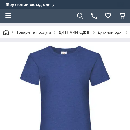
Фруктовий склад одягу
Товари та послуги
ДИТЯЧИЙ ОДЯГ
Дитячий одяг