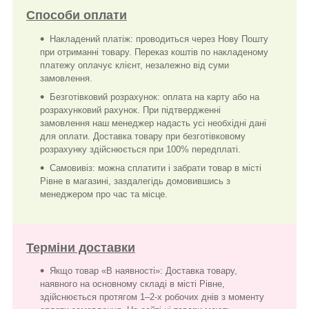
Способи оплати
Накладений платіж: проводиться через Нову Пошту
при отриманні товару. Переказ коштів по накладеному
платежу оплачує клієнт, незалежно від суми
замовлення.
Безготівковий розрахунок: оплата на карту або на
розрахунковий рахунок. При підтвердженні
замовлення наш менеджер надасть усі необхідні дані
для оплати. Доставка товару при безготівковому
розрахунку здійснюється при 100% передплаті.
Самовивіз: можна сплатити і забрати товар в місті
Рівне в магазині, заздалегідь домовившись з
менеджером про час та місце.
Терміни доставки
Якщо товар «В наявності»: Доставка товару,
наявного на основному складі в місті Рівне,
здійснюється протягом 1–2-х робочих днів з моменту