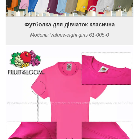
Футболка для дівчаток класична
Модель: Valueweight
girls
61-005-0