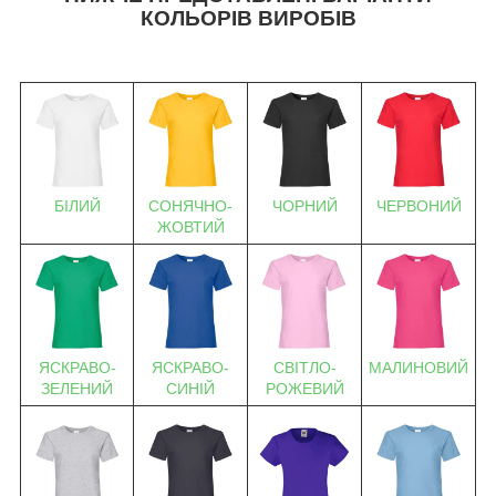
КОЛЬОРІВ ВИРОБІВ
БІЛИЙ
СОНЯЧНО-
ЧОРНИЙ
ЧЕРВОНИЙ
ЖОВТИЙ
ЯСКРАВО-
ЯСКРАВО-
СВІТЛО-
МАЛИНОВИЙ
ЗЕЛЕНИЙ
СИНІЙ
РОЖЕВИЙ