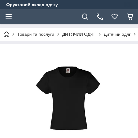
Фруктовий склад одягу
Товари та послуги
ДИТЯЧИЙ ОДЯГ
Дитячий одяг