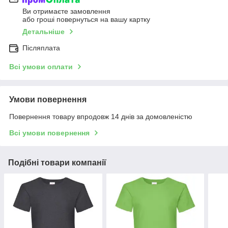
Ви отримаєте замовлення
або гроші повернуться на вашу картку
Детальніше
Післяплата
Всі умови оплати
Умови повернення
Повернення товару впродовж 14 днів за домовленістю
Всі умови повернення
Подібні товари компанії