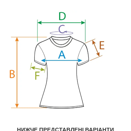
НИЖЧЕ ПРЕДСТАВЛЕНІ ВАРІАНТИ