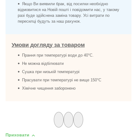
Якщо Ви виявили брак, від посилки необхідно
відмовитися на Новій пошті і повідомити нас, у такому
разі буде здійснена заміна товару. Усі витрати по
пересилці будуть за наш рахунок.
Умови догляду за товаром
Прання при температурі води до 40°C.
Не можна відбілювати
Сушка при низькій температурі
Прасувати при температурі не вище 150°C
Хімічне чищення заборонено
Приховати