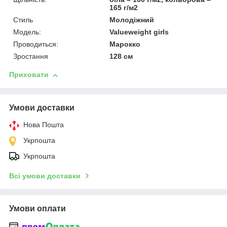
165 г/м2
Стиль
Молодіжний
Модель:
Valueweight girls
Проводиться:
Марокко
Зростання
128 см
Приховати
Умови доставки
Нова Пошта
Укрпошта
Укрпошта
Всі умови доставки
Умови оплати