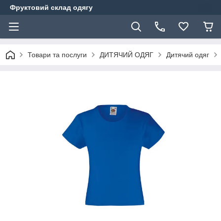
Фруктовий склад одягу
Товари та послуги
ДИТЯЧИЙ ОДЯГ
Дитячий одяг