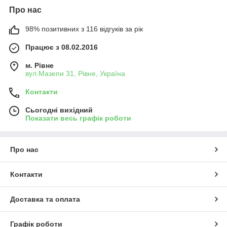
Про нас
98% позитивних з 116 відгуків за рік
Працює з 08.02.2016
м. Рівне
вул.Мазепи 31, Рівне, Україна
Контакти
Сьогодні вихідний
Показати весь графік роботи
Про нас
Контакти
Доставка та оплата
Графік роботи