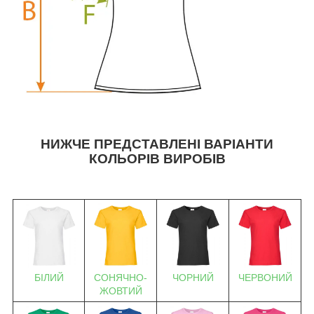
НИЖЧЕ ПРЕДСТАВЛЕНІ ВАРІАНТИ
КОЛЬОРІВ ВИРОБІВ
БІЛИЙ
СОНЯЧНО-
ЧОРНИЙ
ЧЕРВОНИЙ
ЖОВТИЙ