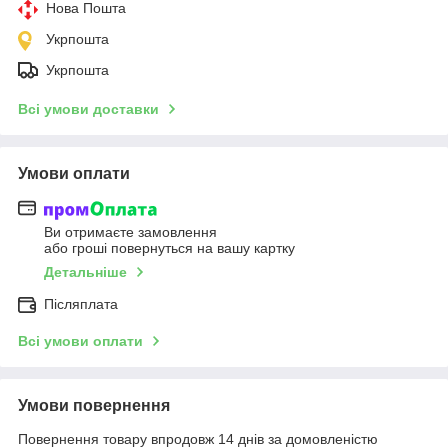
Нова Пошта
Укрпошта
Укрпошта
Всі умови доставки
Умови оплати
Ви отримаєте замовлення
або гроші повернуться на вашу картку
Детальніше
Післяплата
Всі умови оплати
Умови повернення
Повернення товару впродовж 14 днів за домовленістю