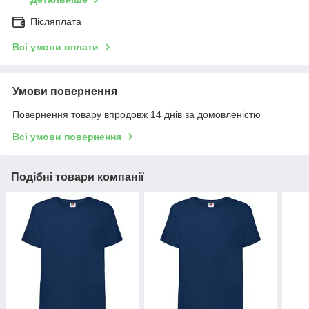
Післяплата
Всі умови оплати
Умови повернення
Повернення товару впродовж 14 днів за домовленістю
Всі умови повернення
Подібні товари компанії