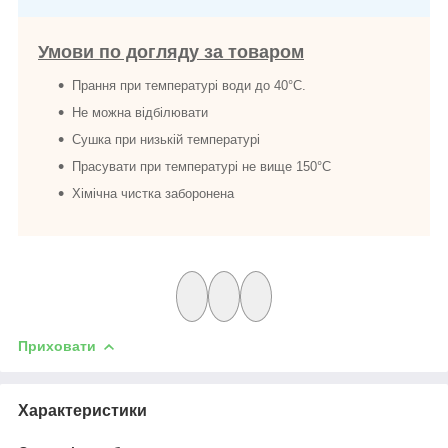
Умови по догляду за товаром
Прання при температурі води до 40°C.
Не можна відбілювати
Сушка при низькій температурі
Прасувати при температурі не вище 150°C
Хімічна чистка заборонена
Приховати
Характеристики