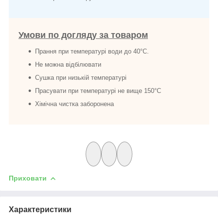
Умови по догляду за товаром
Прання при температурі води до 40°C.
Не можна відбілювати
Сушка при низькій температурі
Прасувати при температурі не вище 150°C
Хімічна чистка заборонена
Приховати
Характеристики