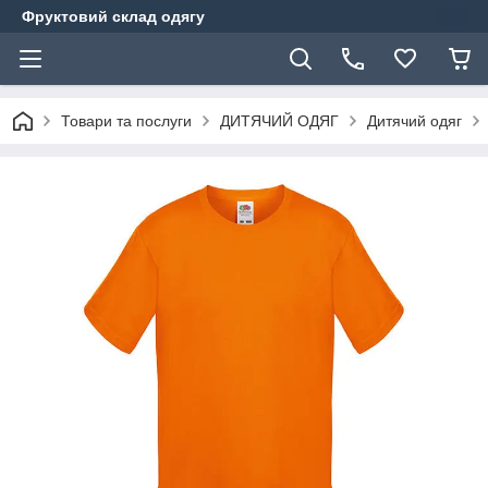
Фруктовий склад одягу
Товари та послуги
ДИТЯЧИЙ ОДЯГ
Дитячий одяг