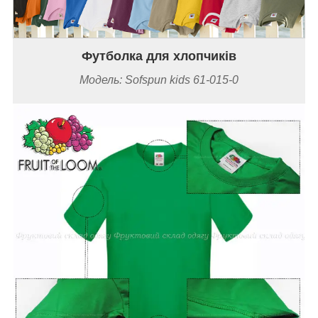
Футболка для хлопчиків
Модель: Sofspun kids 61-015-0