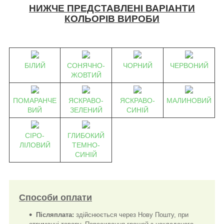
НИЖЧЕ ПРЕДСТАВЛЕНІ ВАРІАНТИ
КОЛЬОРІВ ВИРОБИ
БІЛИЙ
СОНЯЧНО-
ЧОРНИЙ
ЧЕРВОНИЙ
ЖОВТИЙ
ПОМАРАНЧЕ
ЯСКРАВО-
ЯСКРАВО-
МАЛИНОВИЙ
ВИЙ
ЗЕЛЕНИЙ
СИНІЙ
СІРО-
ГЛИБОКИЙ
ЛІЛОВИЙ
ТЕМНО-
СИНІЙ
Способи оплати
Післяплата:
здійснюється через Нову Пошту, при