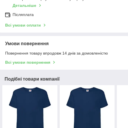
Детальніше
Післяплата
Всі умови оплати
Умови повернення
Повернення товару впродовж 14 днів за домовленістю
Всі умови повернення
Подібні товари компанії