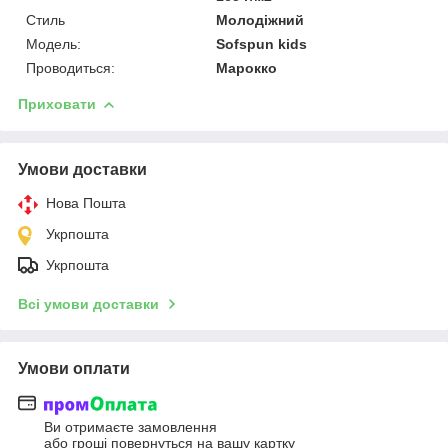
Стиль
Молодіжний
Модель:
Sofspun kids
Проводиться:
Марокко
Приховати
Умови доставки
Нова Пошта
Укрпошта
Укрпошта
Всі умови доставки
Умови оплати
Ви отримаєте замовлення
або гроші повернуться на вашу картку