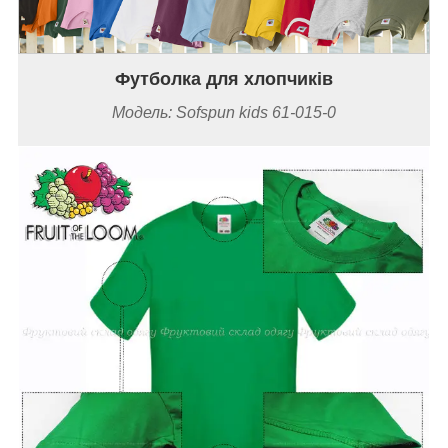
Футболка для хлопчиків
Модель: Sofspun kids 61-015-0