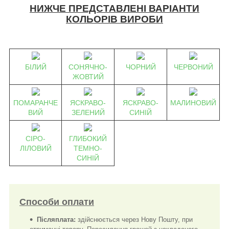
НИЖЧЕ ПРЕДСТАВЛЕНІ ВАРІАНТИ
КОЛЬОРІВ ВИРОБИ
БІЛИЙ
СОНЯЧНО-
ЧОРНИЙ
ЧЕРВОНИЙ
ЖОВТИЙ
ПОМАРАНЧЕ
ЯСКРАВО-
ЯСКРАВО-
МАЛИНОВИЙ
ВИЙ
ЗЕЛЕНИЙ
СИНІЙ
СІРО-
ГЛИБОКИЙ
ЛІЛОВИЙ
ТЕМНО-
СИНІЙ
Способи оплати
Післяплата:
здійснюється через Нову Пошту, при