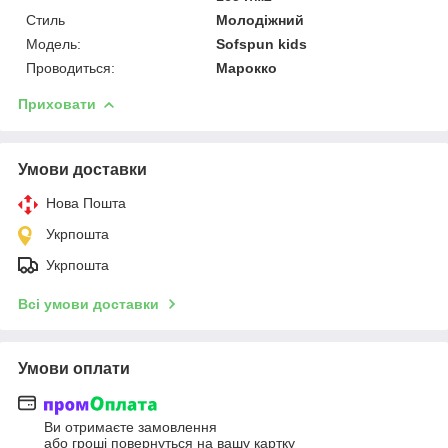
Стиль
Молодіжний
Модель:
Sofspun kids
Проводиться:
Марокко
Приховати
Умови доставки
Нова Пошта
Укрпошта
Укрпошта
Всі умови доставки
Умови оплати
Ви отримаєте замовлення
або гроші повернуться на вашу картку