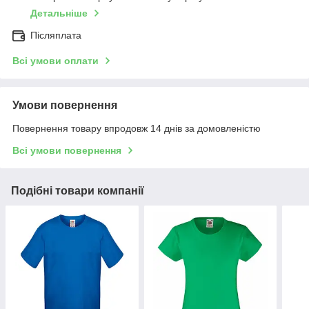
Детальніше
Післяплата
Всі умови оплати
Умови повернення
Повернення товару впродовж 14 днів за домовленістю
Всі умови повернення
Подібні товари компанії