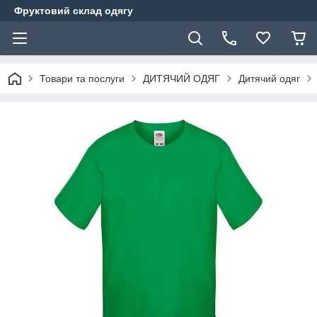
Фруктовий склад одягу
Товари та послуги
ДИТЯЧИЙ ОДЯГ
Дитячий одяг