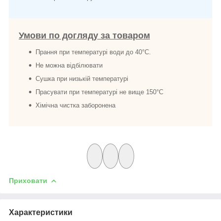
Умови по догляду за товаром
Прання при температурі води до 40°C.
Не можна відбілювати
Сушка при низькій температурі
Прасувати при температурі не вище 150°C
Хімічна чистка заборонена
Приховати
Характеристики