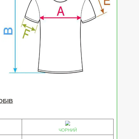
ОБІВ
ЧОРНИЙ