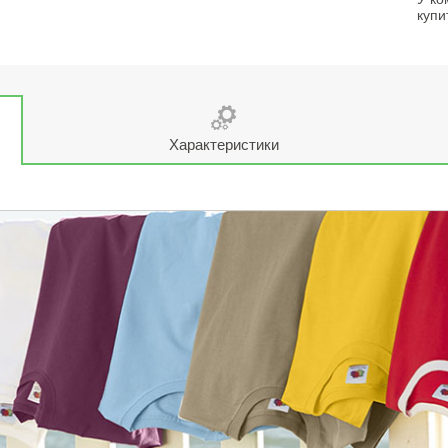
купи
Характеристики