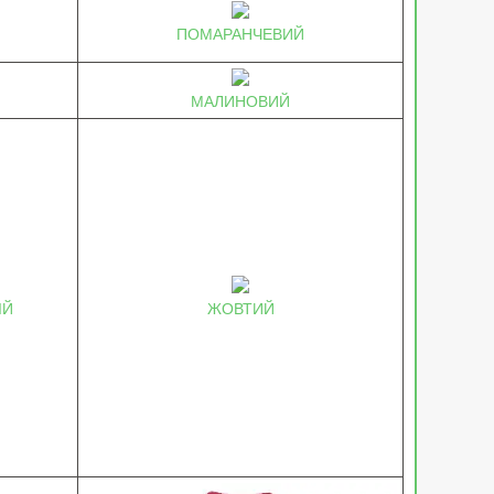
ПОМАРАНЧЕВИЙ
МАЛИНОВИЙ
ІЙ
ЖОВТИЙ