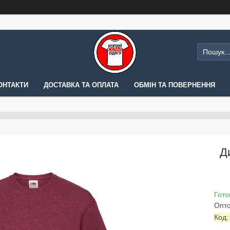
ОНТАКТИ
ДОСТАВКА ТА ОПЛАТА
ОБМІН ТА ПОВЕРНЕННЯ
Д
Гото
Опто
Код