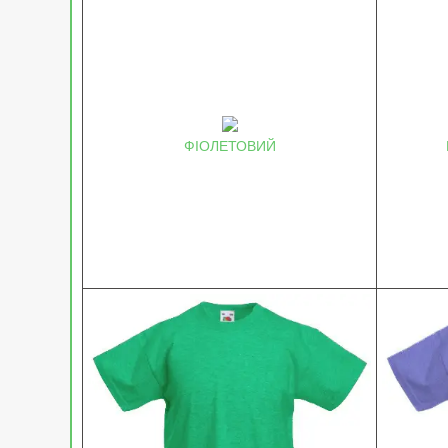
ФІОЛЕТОВИЙ