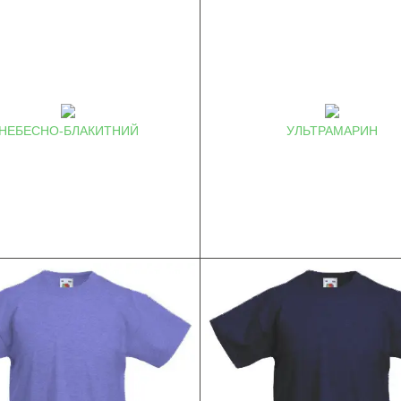
НЕБЕСНО-БЛАКИТНИЙ
УЛЬТРАМАРИН