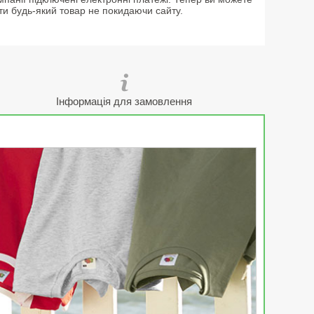
ти будь-який товар не покидаючи сайту.
Інформація для замовлення