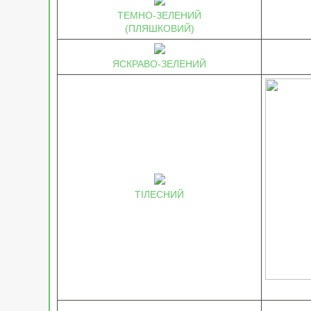
ТЕМНО-ЗЕЛЕНИЙ
(ПЛЯШКОВИЙ)
ЯСКРАВО-ЗЕЛЕНИЙ
ТІЛЕСНИЙ