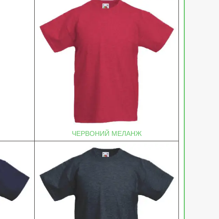
ЧЕРВОНИЙ МЕЛАНЖ