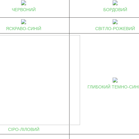
ЧЕРВОНИЙ
БОРДОВИЙ
ЯСКРАВО-СИНІЙ
СВІТЛО-РОЖЕВИЙ
ГЛИБОКИЙ ТЕМНО-СИН
СІРО-ЛІЛОВИЙ