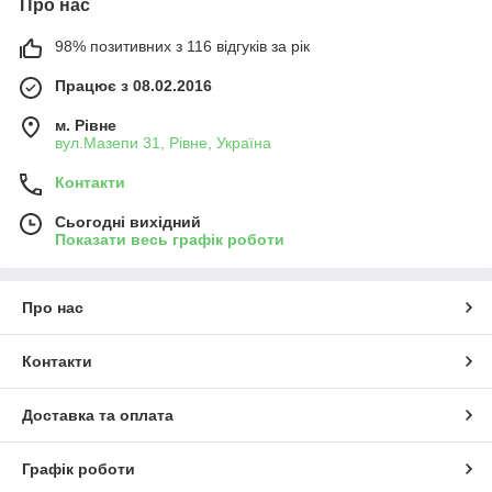
Про нас
98% позитивних з 116 відгуків за рік
Працює з 08.02.2016
м. Рівне
вул.Мазепи 31, Рівне, Україна
Контакти
Сьогодні вихідний
Показати весь графік роботи
Про нас
Контакти
Доставка та оплата
Графік роботи