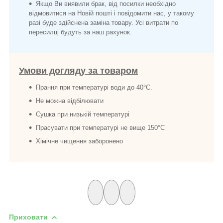
Якщо Ви виявили брак, від посилки необхідно
відмовитися на Новій пошті і повідомити нас, у такому
разі буде здійснена заміна товару. Усі витрати по
пересилці будуть за наш рахунок.
Умови догляду за товаром
Прання при температурі води до 40°C.
Не можна відбілювати
Сушка при низькій температурі
Прасувати при температурі не вище 150°C
Хімічне чищення заборонено
Приховати