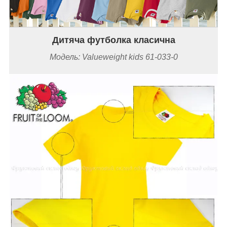
Дитяча футболка класична
Модель: Valueweight kids 61-033-0