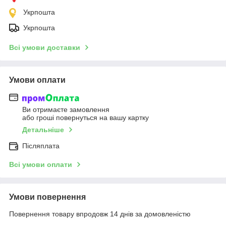
Укрпошта
Укрпошта
Всі умови доставки
Умови оплати
Ви отримаєте замовлення
або гроші повернуться на вашу картку
Детальніше
Післяплата
Всі умови оплати
Умови повернення
Повернення товару впродовж 14 днів за домовленістю