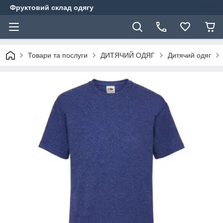
Фруктовий склад одягу
Товари та послуги
ДИТЯЧИЙ ОДЯГ
Дитячий одяг