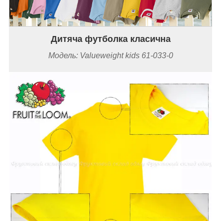
Дитяча футболка класична
Модель: Valueweight kids 61-033-0