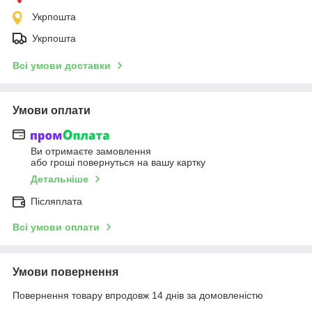
Укрпошта
Укрпошта
Всі умови доставки
Умови оплати
Ви отримаєте замовлення
або гроші повернуться на вашу картку
Детальніше
Післяплата
Всі умови оплати
Умови повернення
Повернення товару впродовж 14 днів за домовленістю