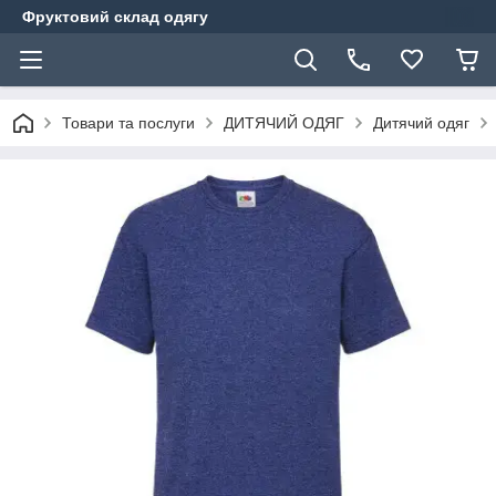
Фруктовий склад одягу
Товари та послуги
ДИТЯЧИЙ ОДЯГ
Дитячий одяг