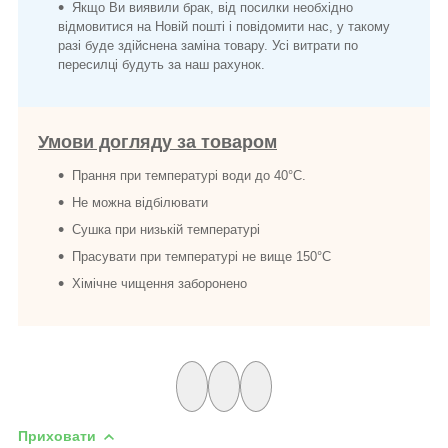
Якщо Ви виявили брак, від посилки необхідно
відмовитися на Новій пошті і повідомити нас, у такому
разі буде здійснена заміна товару. Усі витрати по
пересилці будуть за наш рахунок.
Умови догляду за товаром
Прання при температурі води до 40°C.
Не можна відбілювати
Сушка при низькій температурі
Прасувати при температурі не вище 150°C
Хімічне чищення заборонено
Приховати