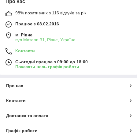
Про нас
98% позитивних з 116 відгуків за рік
Працює з 08.02.2016
м. Рівне
вул.Мазепи 31, Рівне, Україна
Контакти
Сьогодні працює з 09:00 до 18:00
Показати весь графік роботи
Про нас
Контакти
Доставка та оплата
Графік роботи