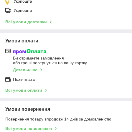
Укрпошта
Укрпошта
Всі умови доставки
Умови оплати
Ви отримаєте замовлення
або гроші повернуться на вашу картку
Детальніше
Післяплата
Всі умови оплати
Умови повернення
Повернення товару впродовж 14 днів за домовленістю
Всі умови повернення