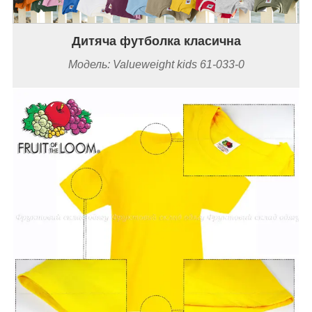
Дитяча футболка класична
Модель: Valueweight kids 61-033-0