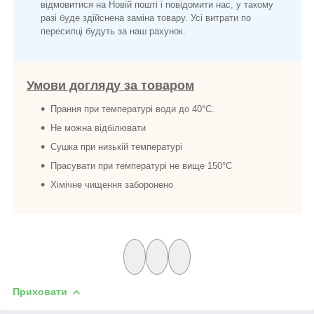
відмовитися на Новій пошті і повідомити нас, у такому
разі буде здійснена заміна товару. Усі витрати по
пересилці будуть за наш рахунок.
Умови догляду за товаром
Прання при температурі води до 40°C.
Не можна відбілювати
Сушка при низькій температурі
Прасувати при температурі не вище 150°C
Хімічне чищення заборонено
Приховати