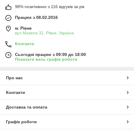
98% позитивних з 116 відгуків за рік
Працює з 08.02.2016
м. Рівне
вул.Мазепи 31, Рівне, Україна
Контакти
Сьогодні працює з 09:00 до 18:00
Показати весь графік роботи
Про нас
Контакти
Доставка та оплата
Графік роботи