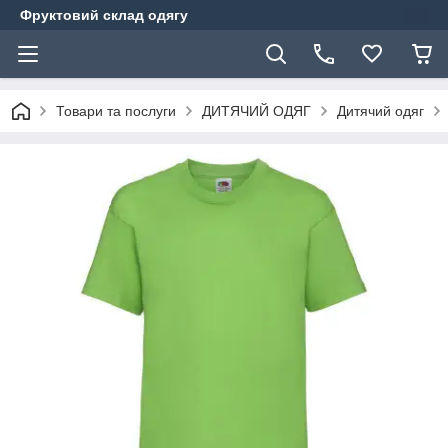
Фруктовий склад одягу
Товари та послуги
ДИТЯЧИЙ ОДЯГ
Дитячий одяг