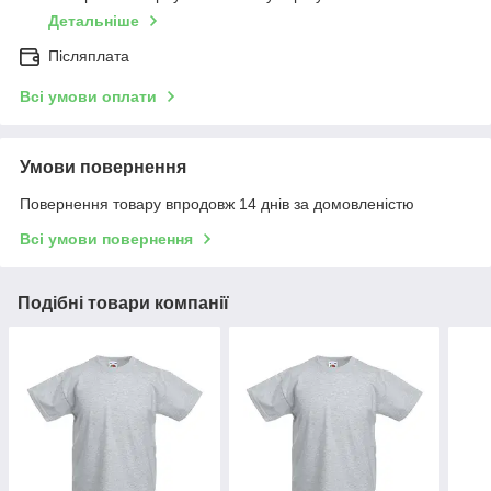
Детальніше
Післяплата
Всі умови оплати
Умови повернення
Повернення товару впродовж 14 днів за домовленістю
Всі умови повернення
Подібні товари компанії