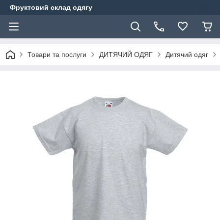
Фруктовий склад одягу
Товари та послуги
ДИТЯЧИЙ ОДЯГ
Дитячий одяг