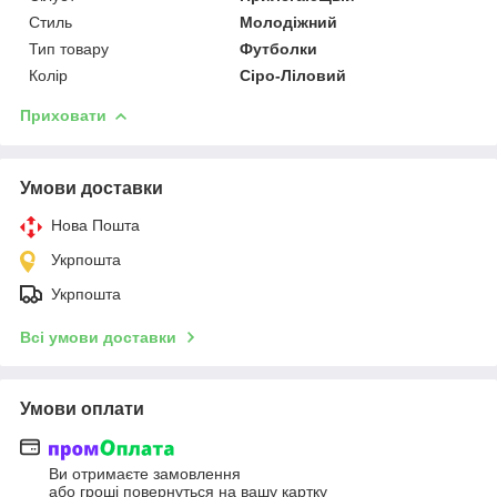
Стиль
Молодіжний
Тип товару
Футболки
Колір
Сіро-Ліловий
Приховати
Умови доставки
Нова Пошта
Укрпошта
Укрпошта
Всі умови доставки
Умови оплати
Ви отримаєте замовлення
або гроші повернуться на вашу картку