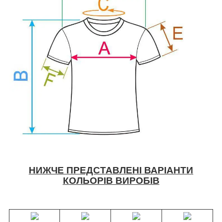
НИЖЧЕ ПРЕДСТАВЛЕНІ ВАРІАНТИ
КОЛЬОРІВ ВИРОБІВ