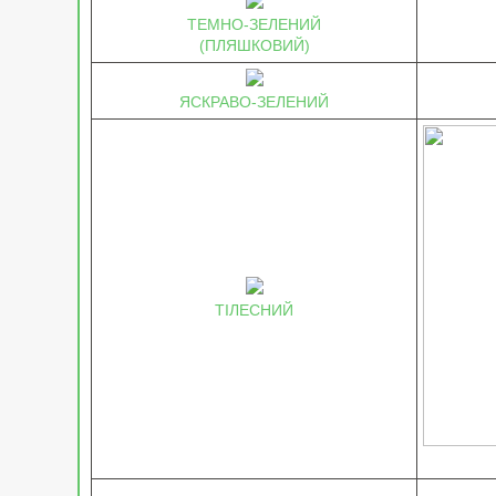
ТЕМНО-ЗЕЛЕНИЙ
(ПЛЯШКОВИЙ)
ЯСКРАВО-ЗЕЛЕНИЙ
ТІЛЕСНИЙ