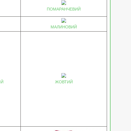
ПОМАРАНЧЕВИЙ
МАЛИНОВИЙ
ІЙ
ЖОВТИЙ