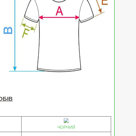
ОБІВ
ЧОРНИЙ