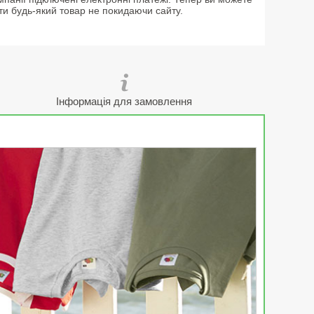
ти будь-який товар не покидаючи сайту.
Інформація для замовлення