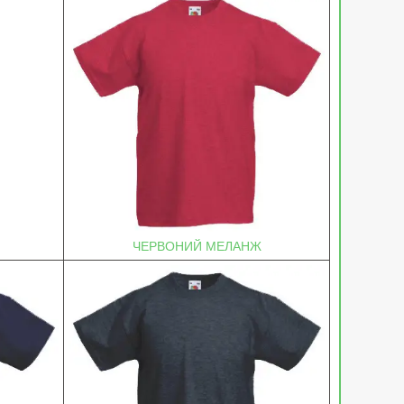
ЧЕРВОНИЙ МЕЛАНЖ