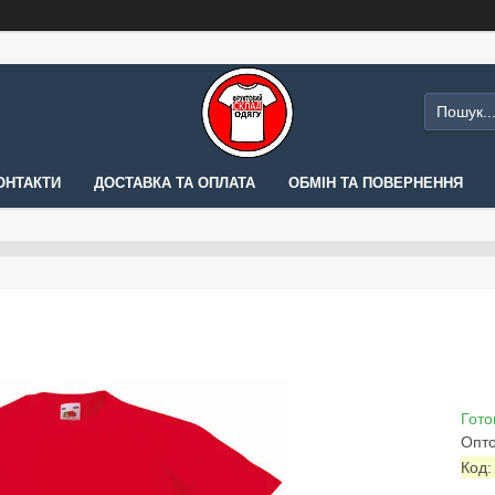
ОНТАКТИ
ДОСТАВКА ТА ОПЛАТА
ОБМІН ТА ПОВЕРНЕННЯ
Гото
Опто
Код