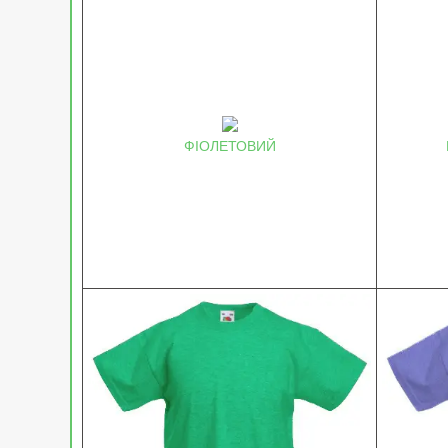
ФІОЛЕТОВИЙ