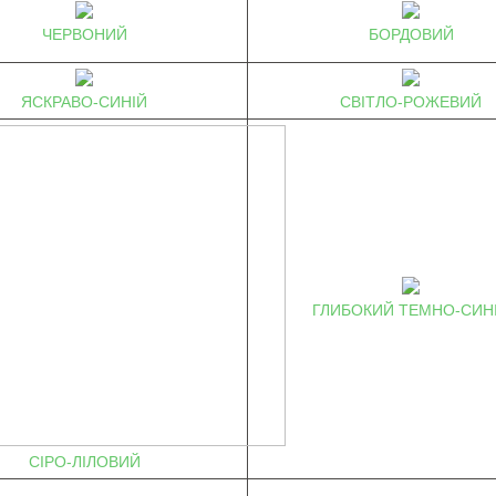
ЧЕРВОНИЙ
БОРДОВИЙ
ЯСКРАВО-СИНІЙ
СВІТЛО-РОЖЕВИЙ
ГЛИБОКИЙ ТЕМНО-СИН
СІРО-ЛІЛОВИЙ