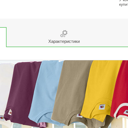
купи
Характеристики