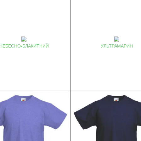
НЕБЕСНО-БЛАКИТНИЙ
УЛЬТРАМАРИН