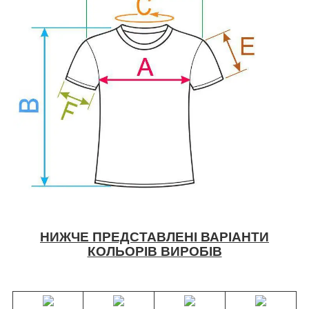
НИЖЧЕ ПРЕДСТАВЛЕНІ ВАРІАНТИ
КОЛЬОРІВ ВИРОБІВ