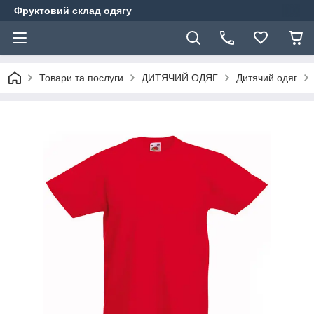
Фруктовий склад одягу
Товари та послуги
ДИТЯЧИЙ ОДЯГ
Дитячий одяг