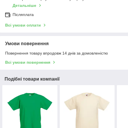
Детальніше
Післяплата
Всі умови оплати
Умови повернення
Повернення товару впродовж 14 днів за домовленістю
Всі умови повернення
Подібні товари компанії