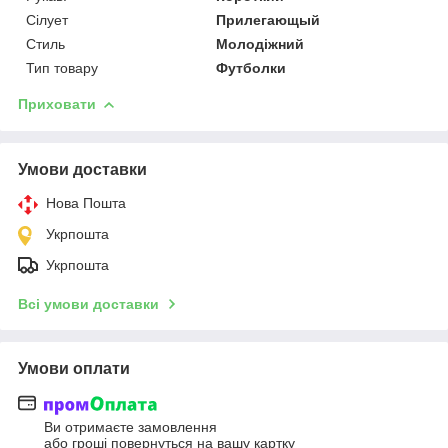
Сілует
Прилегающый
Стиль
Молодіжний
Тип товару
Футболки
Приховати
Умови доставки
Нова Пошта
Укрпошта
Укрпошта
Всі умови доставки
Умови оплати
Ви отримаєте замовлення
або гроші повернуться на вашу картку