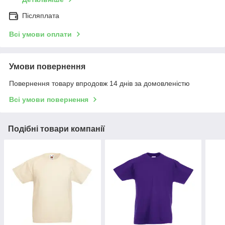
Післяплата
Всі умови оплати
Умови повернення
Повернення товару впродовж 14 днів за домовленістю
Всі умови повернення
Подібні товари компанії