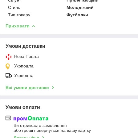
Сілует
Прилегающый
Стиль
Молодіжний
Тип товару
Футболки
Приховати
Умови доставки
Нова Пошта
Укрпошта
Укрпошта
Всі умови доставки
Умови оплати
Ви отримаєте замовлення
або гроші повернуться на вашу картку
Детальніше