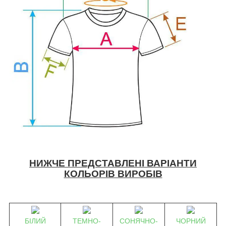
НИЖЧЕ ПРЕДСТАВЛЕНІ ВАРІАНТИ
КОЛЬОРІВ ВИРОБІВ
БІЛИЙ
ТЕМНО-
СОНЯЧНО-
ЧОРНИЙ