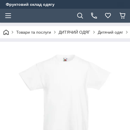
Фруктовий склад одягу
Товари та послуги
ДИТЯЧИЙ ОДЯГ
Дитячий одяг