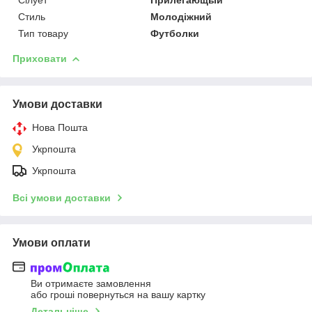
Сілует
Прилегающый
Стиль
Молодіжний
Тип товару
Футболки
Приховати
Умови доставки
Нова Пошта
Укрпошта
Укрпошта
Всі умови доставки
Умови оплати
Ви отримаєте замовлення
або гроші повернуться на вашу картку
Детальніше