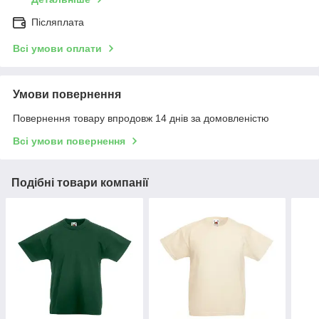
Післяплата
Всі умови оплати
Умови повернення
Повернення товару впродовж 14 днів за домовленістю
Всі умови повернення
Подібні товари компанії