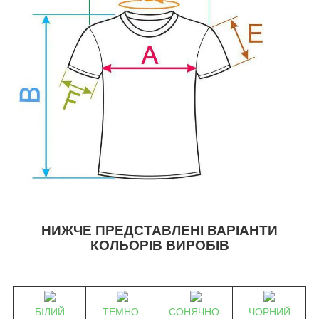
НИЖЧЕ ПРЕДСТАВЛЕНІ ВАРІАНТИ
КОЛЬОРІВ ВИРОБІВ
БІЛИЙ
ТЕМНО-
СОНЯЧНО-
ЧОРНИЙ