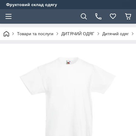
Фруктовий склад одягу
Товари та послуги
ДИТЯЧИЙ ОДЯГ
Дитячий одяг