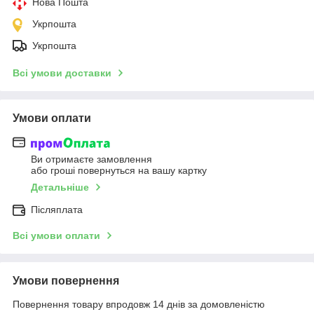
Нова Пошта
Укрпошта
Укрпошта
Всі умови доставки
Умови оплати
Ви отримаєте замовлення
або гроші повернуться на вашу картку
Детальніше
Післяплата
Всі умови оплати
Умови повернення
Повернення товару впродовж 14 днів за домовленістю