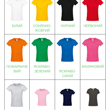
БІЛИЙ
СОНЯЧНО-
ЧОРНИЙ
ЧЕРВОНИЙ
ЖОВТИЙ
ПОМАРАНЧЕ
ЯСКРАВО-
МАЛИНОВИЙ
ВИЙ
ЗЕЛЕНИЙ
ЯСКРАВО-
СИНІЙ