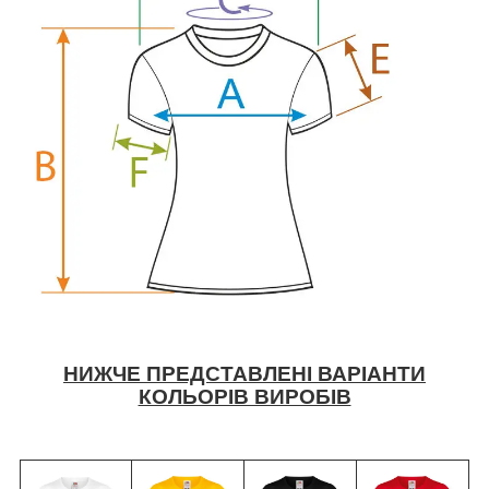
НИЖЧЕ ПРЕДСТАВЛЕНІ ВАРІАНТИ
КОЛЬОРІВ ВИРОБІВ