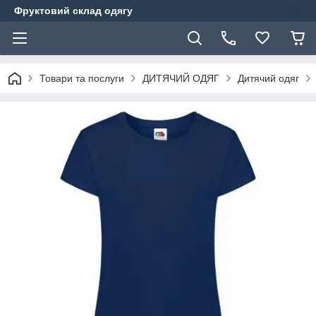
Фруктовий склад одягу
Товари та послуги
ДИТЯЧИЙ ОДЯГ
Дитячий одяг