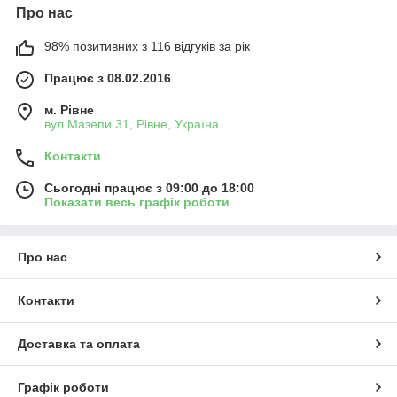
Про нас
98% позитивних з 116 відгуків за рік
Працює з 08.02.2016
м. Рівне
вул.Мазепи 31, Рівне, Україна
Контакти
Сьогодні працює з 09:00 до 18:00
Показати весь графік роботи
Про нас
Контакти
Доставка та оплата
Графік роботи