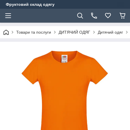
Фруктовий склад одягу
Товари та послуги
ДИТЯЧИЙ ОДЯГ
Дитячий одяг