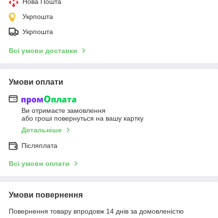
Нова Пошта
Укрпошта
Укрпошта
Всі умови доставки
Умови оплати
Ви отримаєте замовлення
або гроші повернуться на вашу картку
Детальніше
Післяплата
Всі умови оплати
Умови повернення
Повернення товару впродовж 14 днів за домовленістю