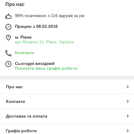
Про нас
98% позитивних з 116 відгуків за рік
Працює з 08.02.2016
м. Рівне
вул.Мазепи 31, Рівне, Україна
Контакти
Сьогодні вихідний
Показати весь графік роботи
Про нас
Контакти
Доставка та оплата
Графік роботи