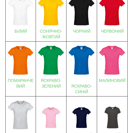
БІЛИЙ
СОНЯЧНО-
ЧОРНИЙ
ЧЕРВОНИЙ
ЖОВТИЙ
ПОМАРАНЧЕ
ЯСКРАВО-
МАЛИНОВИЙ
ВИЙ
ЗЕЛЕНИЙ
ЯСКРАВО-
СИНІЙ