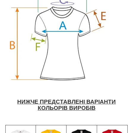
НИЖЧЕ ПРЕДСТАВЛЕНІ ВАРІАНТИ
КОЛЬОРІВ ВИРОБІВ