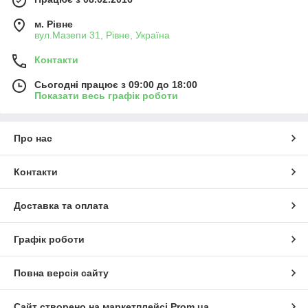
м. Рівне
вул.Мазепи 31, Рівне, Україна
Контакти
Сьогодні працює з 09:00 до 18:00
Показати весь графік роботи
Про нас
Контакти
Доставка та оплата
Графік роботи
Повна версія сайту
Сайт створено на маркетплейсі
Prom.ua