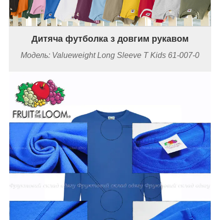
Дитяча футболка з довгим рукавом
Модель: Valueweight Long Sleeve T Kids 61-007-0