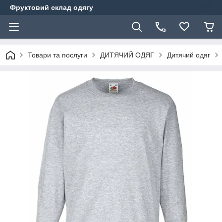
Фруктовий склад одягу
Товари та послуги
ДИТЯЧИЙ ОДЯГ
Дитячий одяг