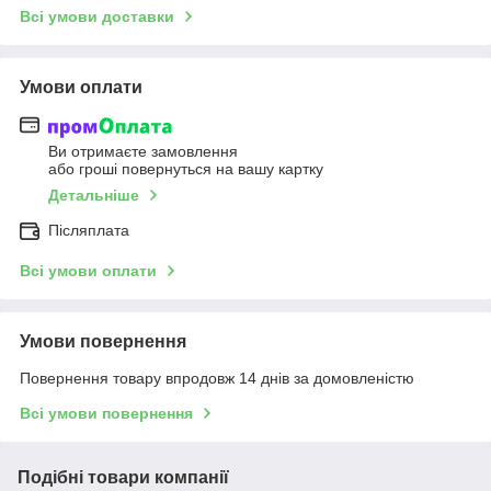
Всі умови доставки
Умови оплати
Ви отримаєте замовлення
або гроші повернуться на вашу картку
Детальніше
Післяплата
Всі умови оплати
Умови повернення
Повернення товару впродовж 14 днів за домовленістю
Всі умови повернення
Подібні товари компанії