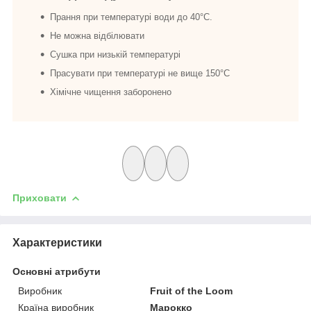
Прання при температурі води до 40°C.
Не можна відбілювати
Сушка при низькій температурі
Прасувати при температурі не вище 150°C
Хімічне чищення заборонено
Приховати
Характеристики
Основні атрибути
Виробник
Fruit of the Loom
Країна виробник
Марокко