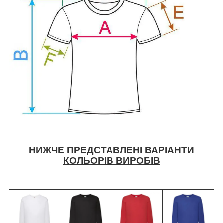
НИЖЧЕ ПРЕДСТАВЛЕНІ ВАРІАНТИ
КОЛЬОРІВ ВИРОБІВ