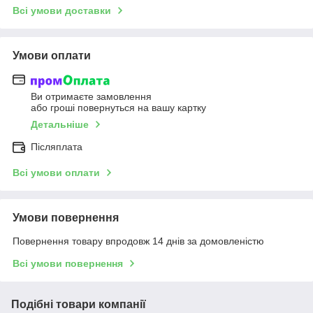
Всі умови доставки
Умови оплати
Ви отримаєте замовлення
або гроші повернуться на вашу картку
Детальніше
Післяплата
Всі умови оплати
Умови повернення
Повернення товару впродовж 14 днів за домовленістю
Всі умови повернення
Подібні товари компанії