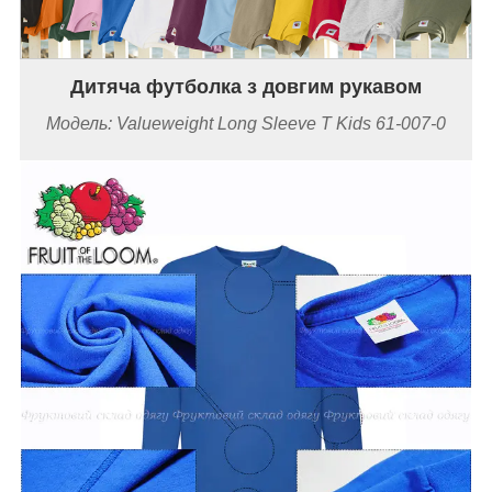
Дитяча футболка з довгим рукавом
Модель: Valueweight Long Sleeve T Kids 61-007-0