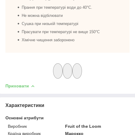
Прання при температурі води до 40°C.
Не можна відбілювати
Сушка при низькій температурі
Прасувати при температурі не вище 150°C
Хімічне чищення заборонено
Приховати
Характеристики
Основні атрибути
Виробник
Fruit of the Loom
Країна виробник
Марокко