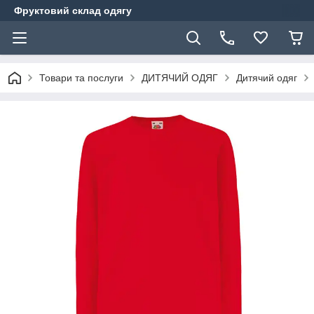
Фруктовий склад одягу
Товари та послуги
ДИТЯЧИЙ ОДЯГ
Дитячий одяг