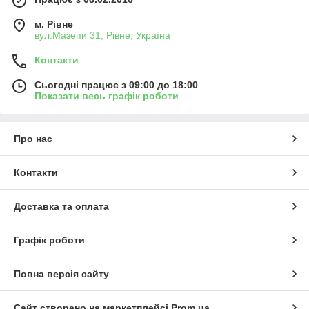
м. Рівне
вул.Мазепи 31, Рівне, Україна
Контакти
Сьогодні працює з 09:00 до 18:00
Показати весь графік роботи
Про нас
Контакти
Доставка та оплата
Графік роботи
Повна версія сайту
Сайт створено на маркетплейсі
Prom.ua